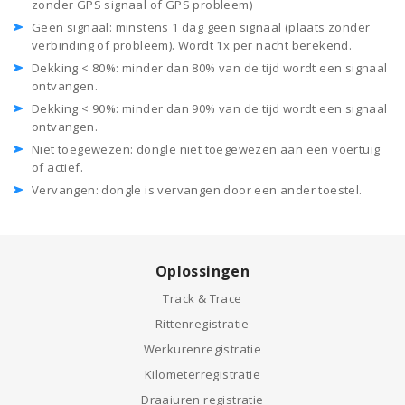
zonder GPS signaal of GPS probleem)
Geen signaal: minstens 1 dag geen signaal (plaats zonder
verbinding of probleem). Wordt 1x per nacht berekend.
Dekking < 80%: minder dan 80% van de tijd wordt een signaal
ontvangen.
Dekking < 90%: minder dan 90% van de tijd wordt een signaal
ontvangen.
Niet toegewezen: dongle niet toegewezen aan een voertuig
of actief.
Vervangen: dongle is vervangen door een ander toestel.
Oplossingen
Track & Trace
Rittenregistratie
Werkurenregistratie
Kilometerregistratie
Draaiuren registratie