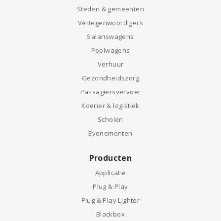
Steden & gemeenten
Vertegenwoordigers
Salariswagens
Poolwagens
Verhuur
Gezondheidszorg
Passagiersvervoer
Koerier & logistiek
Scholen
Evenementen
Producten
Applicatie
Plug & Play
Plug & Play Lighter
Blackbox