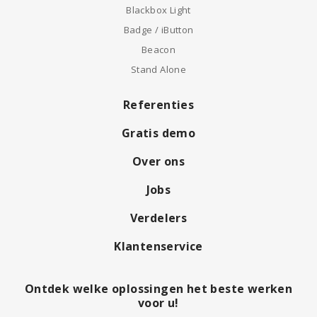
Blackbox Light
Badge / iButton
Beacon
Stand Alone
Referenties
Gratis demo
Over ons
Jobs
Verdelers
Klantenservice
Ontdek welke oplossingen het beste werken
voor u!