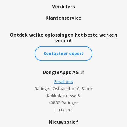
Verdelers
Klantenservice
Ontdek welke oplossingen het beste werken
voor u!
Contacteer expert
DongleApps AG ®
Email ons
Ratingen Ostbahnhof 6. Stock
Kokkolastrasse 5
40882 Ratingen
Duitsland
Nieuwsbrief