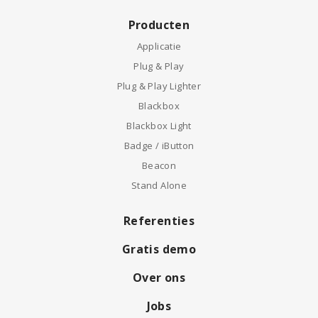
Producten
Applicatie
Plug & Play
Plug & Play Lighter
Blackbox
Blackbox Light
Badge / iButton
Beacon
Stand Alone
Referenties
Gratis demo
Over ons
Jobs