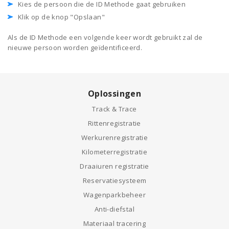
Kies de persoon die de ID Methode gaat gebruiken
Klik op de knop "Opslaan"
Als de ID Methode een volgende keer wordt gebruikt zal de
nieuwe persoon worden geïdentificeerd.
Oplossingen
Track & Trace
Rittenregistratie
Werkurenregistratie
Kilometerregistratie
Draaiuren registratie
Reservatiesysteem
Wagenparkbeheer
Anti-diefstal
Materiaal tracering