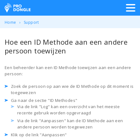
ProDongle Track & Trace
Home
Support
Hoe een ID Methode aan een andere
persoon toewijzen
Een beheerder kan een ID Methode toewijzen aan een andere
persoon:
Zoek de persoon op aan wie de ID Methode op dit moment is
toegewezen
Ga naar de sectie "ID Methodes"
Via de link "Log" kan een overzicht van het meeste
recente gebruik worden opgevraagd
Via de link "Aanpassen" kan de ID Methode aan een
andere persoon worden toegewezen
Klik op de link "Aanpassen"