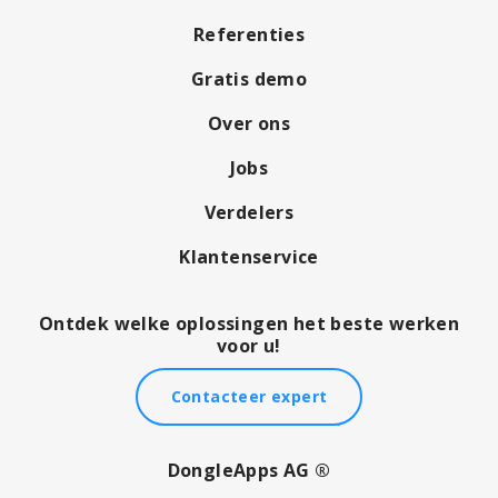
Referenties
Gratis demo
Over ons
Jobs
Verdelers
Klantenservice
Ontdek welke oplossingen het beste werken
voor u!
Contacteer expert
DongleApps AG ®