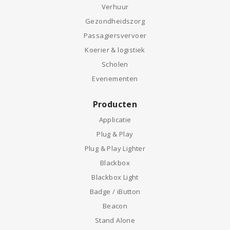
Verhuur
Gezondheidszorg
Passagiersvervoer
Koerier & logistiek
Scholen
Evenementen
Producten
Applicatie
Plug & Play
Plug & Play Lighter
Blackbox
Blackbox Light
Badge / iButton
Beacon
Stand Alone