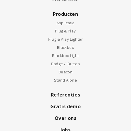
Producten
Applicatie
Plug & Play
Plug & Play Lighter
Blackbox
Blackbox Light
Badge / iButton
Beacon
Stand Alone
Referenties
Gratis demo
Over ons
Jobs