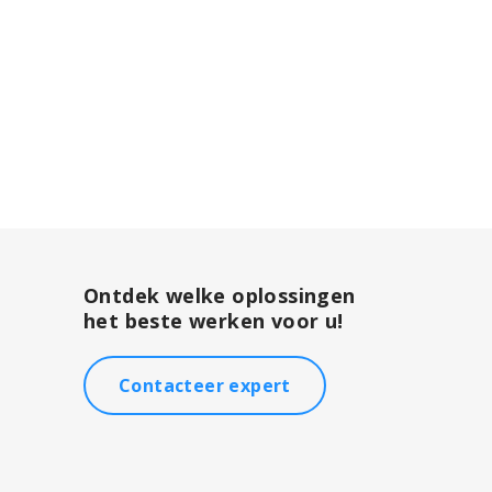
Ontdek welke oplossingen
het beste werken voor u!
Contacteer expert