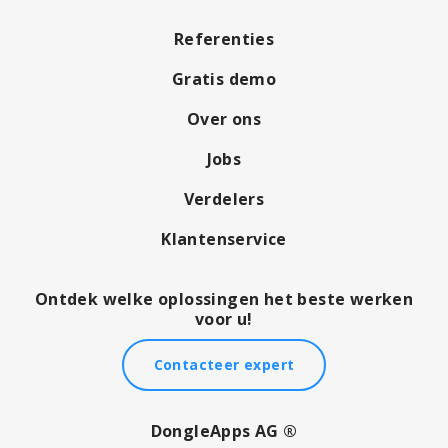
Referenties
Gratis demo
Over ons
Jobs
Verdelers
Klantenservice
Ontdek welke oplossingen het beste werken
voor u!
Contacteer expert
DongleApps AG ®