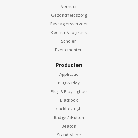
Verhuur
Gezondheidszorg
Passagiersvervoer
Koerier & logistiek
Scholen
Evenementen
Producten
Applicatie
Plug & Play
Plug & Play Lighter
Blackbox
Blackbox Light
Badge / iButton
Beacon
Stand Alone