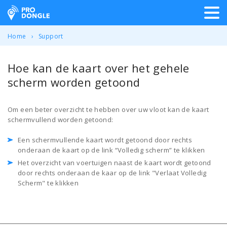
ProDongle Track & Trace
Home
Support
Hoe kan de kaart over het gehele
scherm worden getoond
Om een beter overzicht te hebben over uw vloot kan de kaart
schermvullend worden getoond:
Een schermvullende kaart wordt getoond door rechts
onderaan de kaart op de link “Volledig scherm” te klikken
Het overzicht van voertuigen naast de kaart wordt getoond
door rechts onderaan de kaar op de link "Verlaat Volledig
Scherm" te klikken