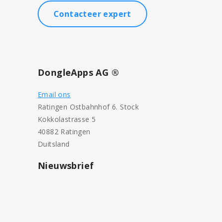
Contacteer expert
DongleApps AG ®
Email ons
Ratingen Ostbahnhof 6. Stock
Kokkolastrasse 5
40882 Ratingen
Duitsland
Nieuwsbrief