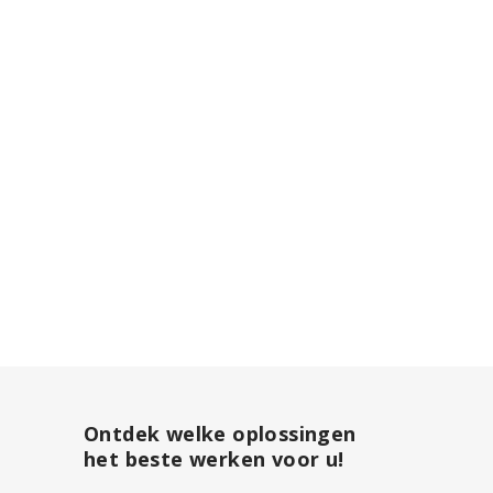
Ontdek welke oplossingen
het beste werken voor u!