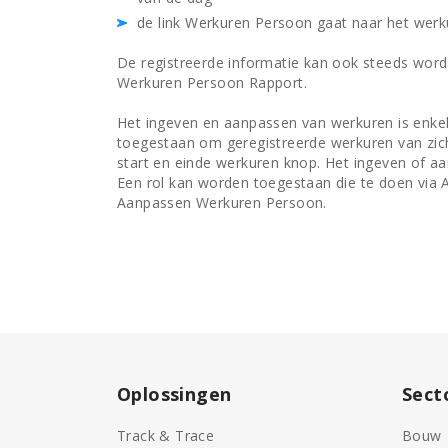
de link Werkuren Persoon gaat naar het werk
De registreerde informatie kan ook steeds wor
Werkuren Persoon Rapport.
Het ingeven en aanpassen van werkuren is enkel 
toegestaan om geregistreerde werkuren van zichz
start en einde werkuren knop. Het ingeven of 
Een rol kan worden toegestaan die te doen via 
Aanpassen Werkuren Persoon.
Oplossingen
Sect
Track & Trace
Bouw