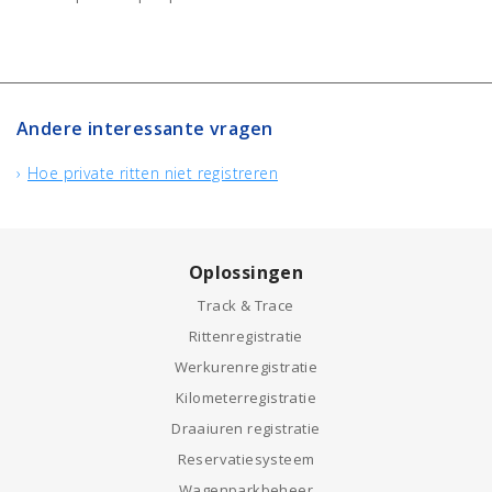
Andere interessante vragen
Hoe private ritten niet registreren
Oplossingen
Track & Trace
Rittenregistratie
Werkurenregistratie
Kilometerregistratie
Draaiuren registratie
Reservatiesysteem
Wagenparkbeheer