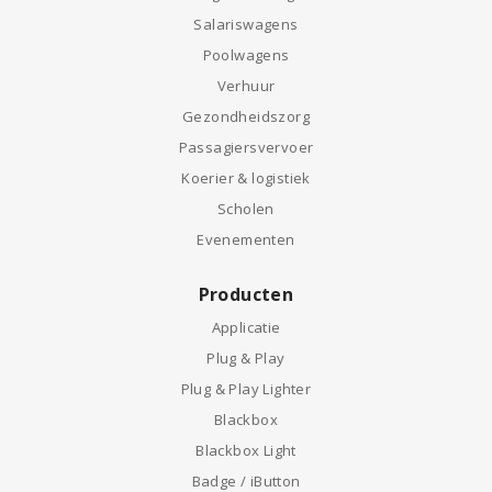
Salariswagens
Poolwagens
Verhuur
Gezondheidszorg
Passagiersvervoer
Koerier & logistiek
Scholen
Evenementen
Producten
Applicatie
Plug & Play
Plug & Play Lighter
Blackbox
Blackbox Light
Badge / iButton