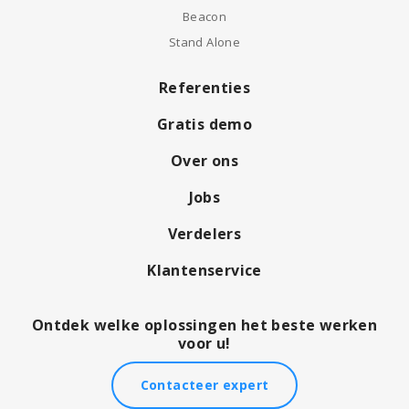
Beacon
Stand Alone
Referenties
Gratis demo
Over ons
Jobs
Verdelers
Klantenservice
Ontdek welke oplossingen het beste werken
voor u!
Contacteer expert