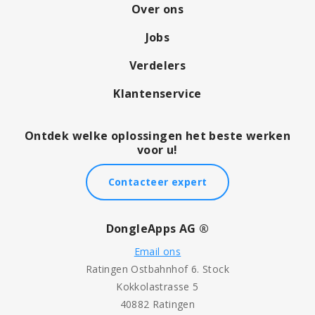
Over ons
Jobs
Verdelers
Klantenservice
Ontdek welke oplossingen het beste werken
voor u!
Contacteer expert
DongleApps AG ®
Email ons
Ratingen Ostbahnhof 6. Stock
Kokkolastrasse 5
40882 Ratingen