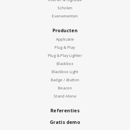
Scholen
Evenementen
Producten
Applicatie
Plug & Play
Plug & Play Lighter
Blackbox
Blackbox Light
Badge / iButton
Beacon
Stand Alone
Referenties
Gratis demo