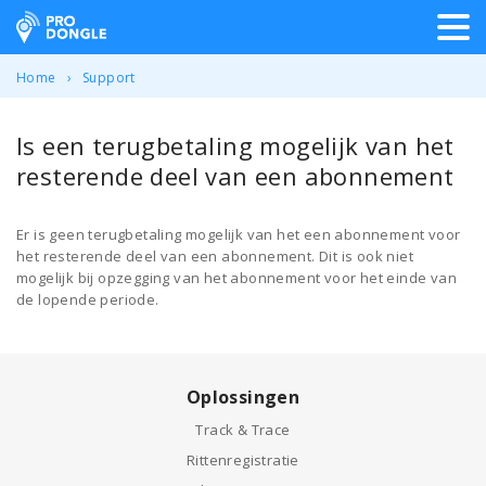
ProDongle Track & Trace
Home
Support
Is een terugbetaling mogelijk van het
resterende deel van een abonnement
Er is geen terugbetaling mogelijk van het een abonnement voor
het resterende deel van een abonnement. Dit is ook niet
mogelijk bij opzegging van het abonnement voor het einde van
de lopende periode.
Oplossingen
Track & Trace
Rittenregistratie