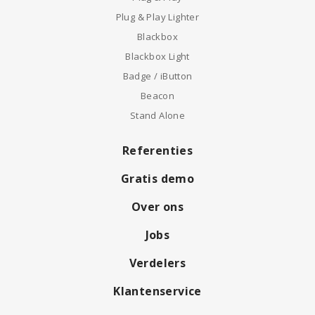
Plug & Play Lighter
Blackbox
Blackbox Light
Badge / iButton
Beacon
Stand Alone
Referenties
Gratis demo
Over ons
Jobs
Verdelers
Klantenservice