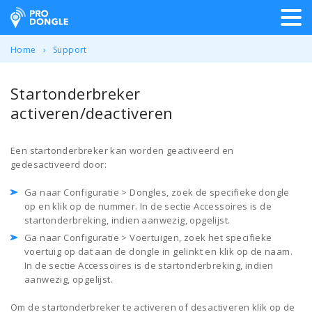
ProDongle Track & Trace
Home
Support
Startonderbreker
activeren/deactiveren
Een startonderbreker kan worden geactiveerd en
gedesactiveerd door:
Ga naar Configuratie > Dongles, zoek de specifieke dongle
op en klik op de nummer. In de sectie Accessoires is de
startonderbreking, indien aanwezig, opgelijst.
Ga naar Configuratie > Voertuigen, zoek het specifieke
voertuig op dat aan de dongle in gelinkt en klik op de naam.
In de sectie Accessoires is de startonderbreking, indien
aanwezig, opgelijst.
Om de startonderbreker te activeren of desactiveren klik op de