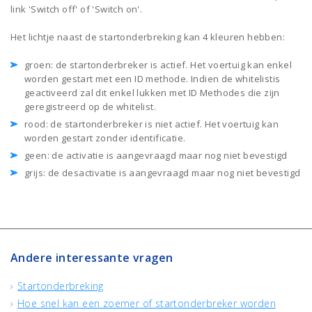
link 'Switch off' of 'Switch on'.
Het lichtje naast de startonderbreking kan 4 kleuren hebben:
groen: de startonderbreker is actief. Het voertuig kan enkel
worden gestart met een ID methode. Indien de whitelistis
geactiveerd zal dit enkel lukken met ID Methodes die zijn
geregistreerd op de whitelist.
rood: de startonderbreker is niet actief. Het voertuig kan
worden gestart zonder identificatie.
geen: de activatie is aangevraagd maar nog niet bevestigd
grijs: de desactivatie is aangevraagd maar nog niet bevestigd
Andere interessante vragen
Startonderbreking
Hoe snel kan een zoemer of startonderbreker worden