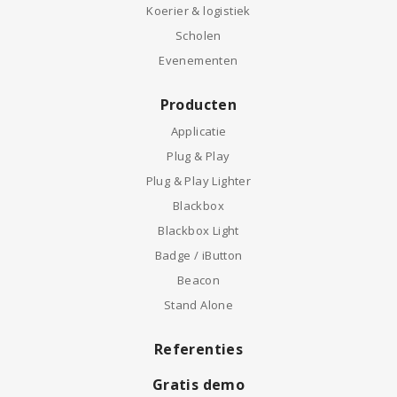
Koerier & logistiek
Scholen
Evenementen
Producten
Applicatie
Plug & Play
Plug & Play Lighter
Blackbox
Blackbox Light
Badge / iButton
Beacon
Stand Alone
Referenties
Gratis demo