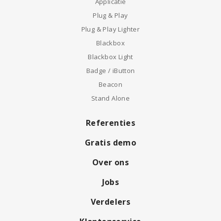
Applicatie
Plug & Play
Plug & Play Lighter
Blackbox
Blackbox Light
Badge / iButton
Beacon
Stand Alone
Referenties
Gratis demo
Over ons
Jobs
Verdelers