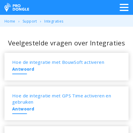
ProDongle Track & Trace
Home
Support
Integraties
Veelgestelde vragen over Integraties
Hoe de integratie met BouwSoft activeren
Antwoord
Hoe de integratie met GPS Time activeren en
gebruiken
Antwoord