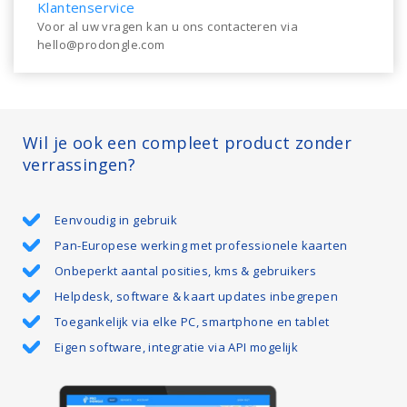
Klantenservice
Voor al uw vragen kan u ons contacteren via
hello@prodongle.com
Wil je ook een compleet product zonder
verrassingen?
Eenvoudig in gebruik
Pan-Europese werking met professionele kaarten
Onbeperkt aantal posities, kms & gebruikers
Helpdesk, software & kaart updates inbegrepen
Toegankelijk via elke PC, smartphone en tablet
Eigen software, integratie via API mogelijk