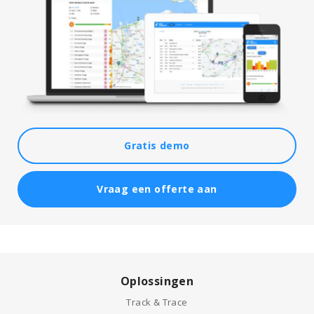
Gratis demo
Vraag een offerte aan
Oplossingen
Track & Trace