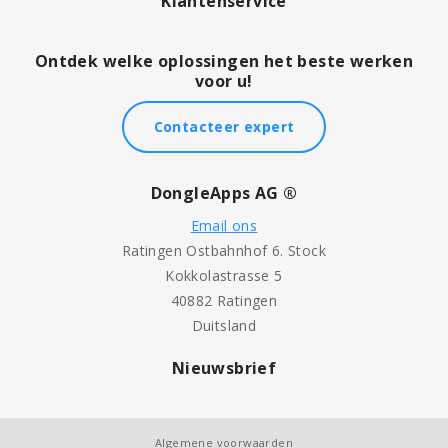
Klantenservice
Ontdek welke oplossingen het beste werken
voor u!
Contacteer expert
DongleApps AG ®
Email ons
Ratingen Ostbahnhof 6. Stock
Kokkolastrasse 5
40882 Ratingen
Duitsland
Nieuwsbrief
Algemene voorwaarden