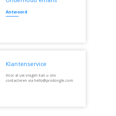
Antwoord
Klantenservice
Voor al uw vragen kan u ons
contacteren via hello@prodongle.com