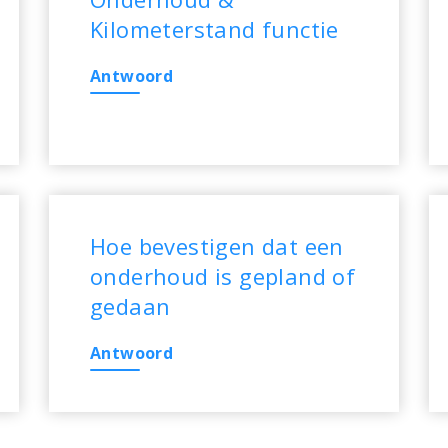
Kilometerstand functie
Antwoord
Hoe bevestigen dat een
onderhoud is gepland of
gedaan
Antwoord