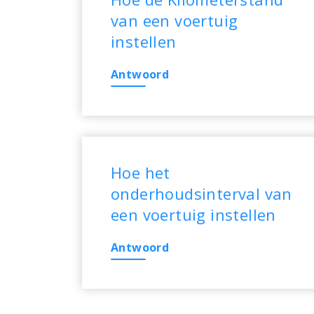
van een voertuig
instellen
Antwoord
Hoe het
onderhoudsinterval van
een voertuig instellen
Antwoord