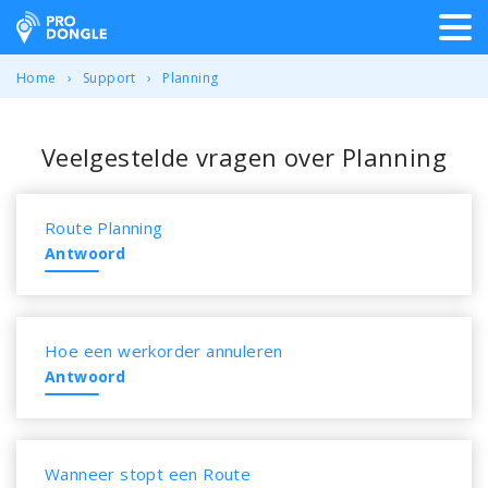
ProDongle Track & Trace
Home
Support
Planning
Veelgestelde vragen over Planning
Route Planning
Antwoord
Hoe een werkorder annuleren
Antwoord
Wanneer stopt een Route