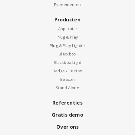
Evenementen
Producten
Applicatie
Plug & Play
Plug & Play Lighter
Blackbox
Blackbox Light
Badge / iButton
Beacon
Stand Alone
Referenties
Gratis demo
Over ons