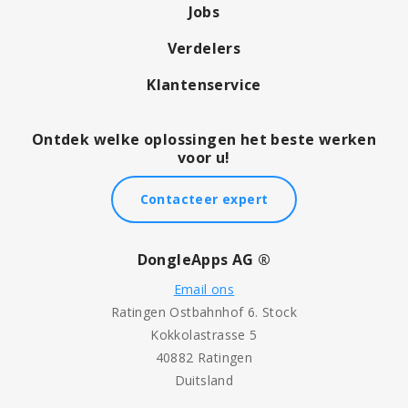
Jobs
Verdelers
Klantenservice
Ontdek welke oplossingen het beste werken
voor u!
Contacteer expert
DongleApps AG ®
Email ons
Ratingen Ostbahnhof 6. Stock
Kokkolastrasse 5
40882 Ratingen
Duitsland