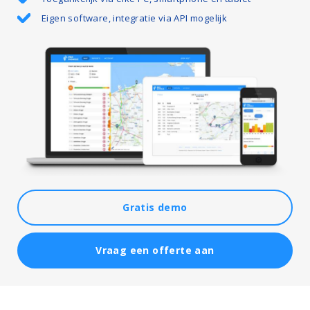
Eigen software, integratie via API mogelijk
Gratis demo
Vraag een offerte aan