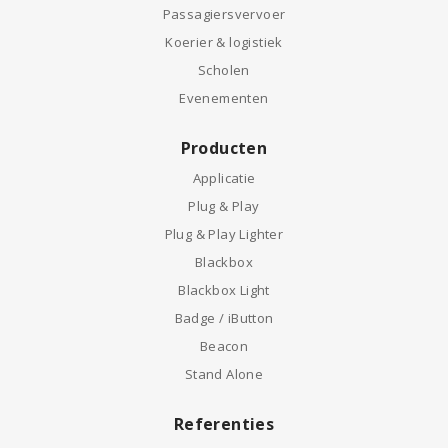
Passagiersvervoer
Koerier & logistiek
Scholen
Evenementen
Producten
Applicatie
Plug & Play
Plug & Play Lighter
Blackbox
Blackbox Light
Badge / iButton
Beacon
Stand Alone
Referenties