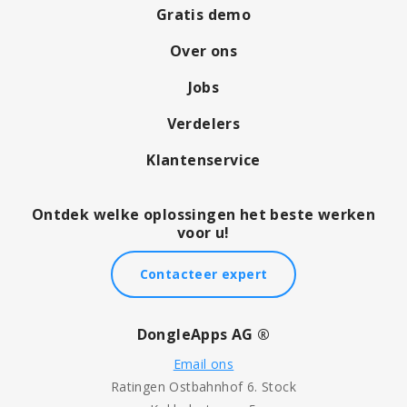
Gratis demo
Over ons
Jobs
Verdelers
Klantenservice
Ontdek welke oplossingen het beste werken
voor u!
Contacteer expert
DongleApps AG ®
Email ons
Ratingen Ostbahnhof 6. Stock