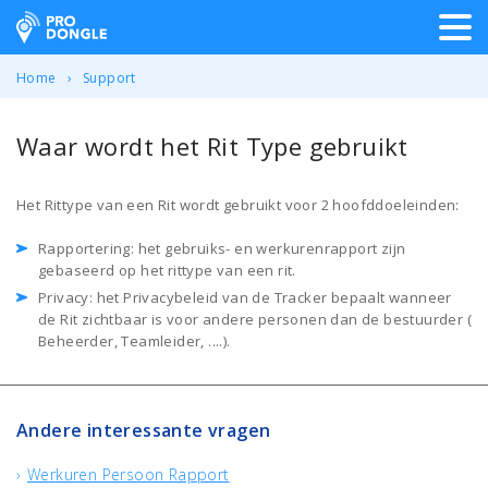
ProDongle Track & Trace
Home
Support
Waar wordt het Rit Type gebruikt
Het Rittype van een Rit wordt gebruikt voor 2 hoofddoeleinden:
Rapportering: het gebruiks- en werkurenrapport zijn
gebaseerd op het rittype van een rit.
Privacy: het Privacybeleid van de Tracker bepaalt wanneer
de Rit zichtbaar is voor andere personen dan de bestuurder (
Beheerder, Teamleider, ....).
Andere interessante vragen
Werkuren Persoon Rapport