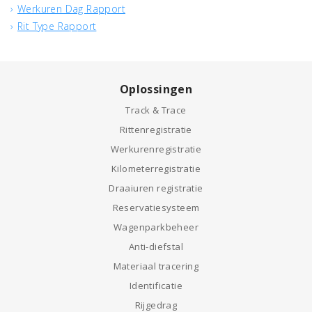
Werkuren Dag Rapport
Rit Type Rapport
Oplossingen
Track & Trace
Rittenregistratie
Werkurenregistratie
Kilometerregistratie
Draaiuren registratie
Reservatiesysteem
Wagenparkbeheer
Anti-diefstal
Materiaal tracering
Identificatie
Rijgedrag