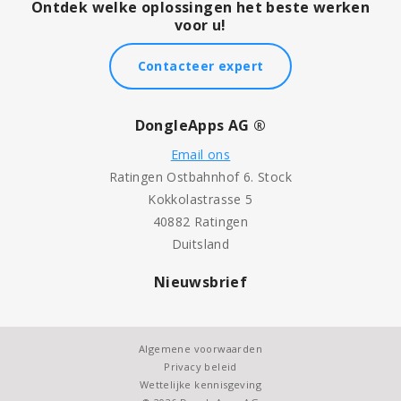
Ontdek welke oplossingen het beste werken
voor u!
Contacteer expert
DongleApps AG ®
Email ons
Ratingen Ostbahnhof 6. Stock
Kokkolastrasse 5
40882 Ratingen
Duitsland
Nieuwsbrief
Algemene voorwaarden
Privacy beleid
Wettelijke kennisgeving