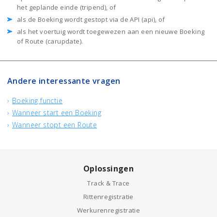
het geplande einde (tripend), of
als de Boeking wordt gestopt via de API (api), of
als het voertuig wordt toegewezen aan een nieuwe Boeking
of Route (carupdate).
Andere interessante vragen
Boeking functie
Wanneer start een Boeking
Wanneer stopt een Route
Oplossingen
Track & Trace
Rittenregistratie
Werkurenregistratie