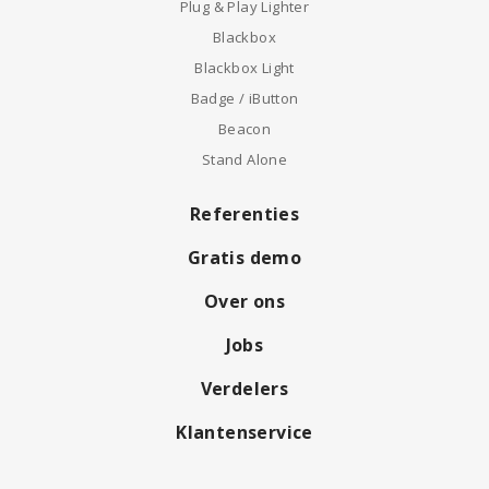
Plug & Play Lighter
Blackbox
Blackbox Light
Badge / iButton
Beacon
Stand Alone
Referenties
Gratis demo
Over ons
Jobs
Verdelers
Klantenservice