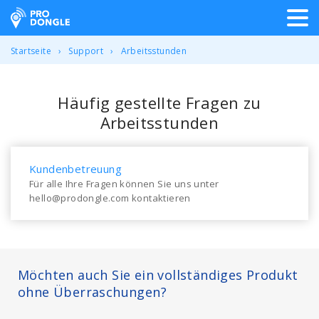
ProDongle Track & Trace
Startseite
Support
Arbeitsstunden
Häufig gestellte Fragen zu
Arbeitsstunden
Kundenbetreuung
Für alle Ihre Fragen können Sie uns unter
hello@prodongle.com kontaktieren
Möchten auch Sie ein vollständiges Produkt
ohne Überraschungen?