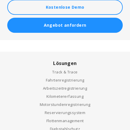
Kostenlose Demo
Angebot anfordern
Lösungen
Track & Trace
Fahrtenregistrierung
Arbeitszeitregistrierung
Kilometererfassung
Motorstundenregistrierung
Reservierungssystem
Flottenmanagement
Diebstahlschutz