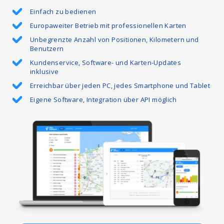
Einfach zu bedienen
Europaweiter Betrieb mit professionellen Karten
Unbegrenzte Anzahl von Positionen, Kilometern und
Benutzern
Kundenservice, Software- und Karten-Updates
inklusive
Erreichbar über jeden PC, jedes Smartphone und Tablet
Eigene Software, Integration über API möglich