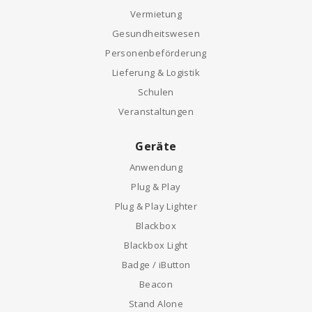
Vermietung
Gesundheitswesen
Personenbeförderung
Lieferung & Logistik
Schulen
Veranstaltungen
Geräte
Anwendung
Plug & Play
Plug & Play Lighter
Blackbox
Blackbox Light
Badge / iButton
Beacon
Stand Alone