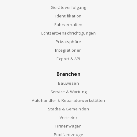
Geräteverfolgung
Identifikation
Fahrverhalten
Echtzeitbenachrichtigungen
Privatsphäre
Integrationen
Export & API
Branchen
Bauwesen
Service & Wartung
Autohändler & Reparaturwerkstätten
Städte & Gemeinden
Vertreter
Firmenwagen
Poolfahrzeuge