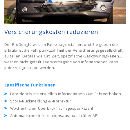
Versicherungskosten reduzieren
Der ProDongle wird im Fahrzeug installiert und Sie geben die
Erlaubnis, die Fahrpunktzahl mit der Versicherungsgesellschaft
zu teilen. Details wie Ort, Zeit, spezifische Geschwindigkeiten...
werden nicht geteilt. Die Weitergabe von Informationen kann
jederzeit gestoppt werden.
Spezifische Funktionen
Fahrtdetails mit visuellen Informationen zum Fahrverhalten
Score-Rückmeldung & -Korrektur
Wöchentlicher Überblick mit Tagespunktzahl
Automatischer Informationsaustausch über API