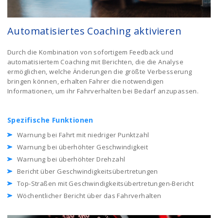
Automatisiertes Coaching aktivieren
Durch die Kombination von sofortigem Feedback und
automatisiertem Coaching mit Berichten, die die Analyse
ermöglichen, welche Änderungen die größte Verbesserung
bringen können, erhalten Fahrer die notwendigen
Informationen, um ihr Fahrverhalten bei Bedarf anzupassen.
Spezifische Funktionen
Warnung bei Fahrt mit niedriger Punktzahl
Warnung bei überhöhter Geschwindigkeit
Warnung bei überhöhter Drehzahl
Bericht über Geschwindigkeitsübertretungen
Top-Straßen mit Geschwindigkeitsübertretungen-Bericht
Wöchentlicher Bericht über das Fahrverhalten