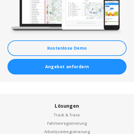
Kostenlose Demo
Angebot anfordern
Lösungen
Track & Trace
Fahrtenregistrierung
Arbeitszeitregistrierung