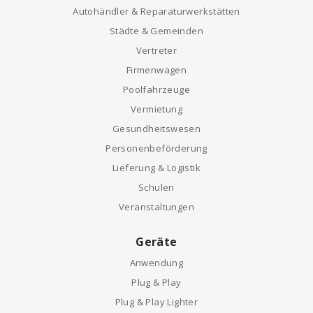
Autohändler & Reparaturwerkstätten
Städte & Gemeinden
Vertreter
Firmenwagen
Poolfahrzeuge
Vermietung
Gesundheitswesen
Personenbeförderung
Lieferung & Logistik
Schulen
Veranstaltungen
Geräte
Anwendung
Plug & Play
Plug & Play Lighter