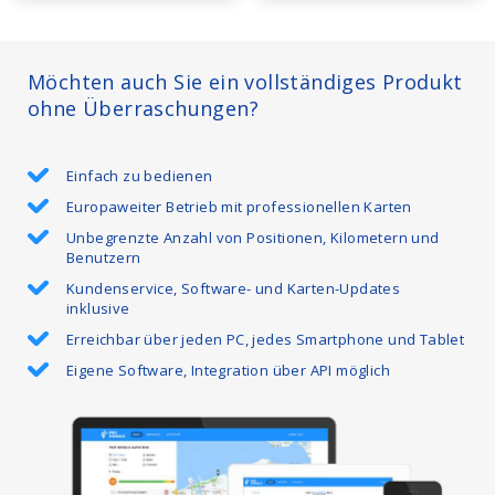
Möchten auch Sie ein vollständiges Produkt
ohne Überraschungen?
Einfach zu bedienen
Europaweiter Betrieb mit professionellen Karten
Unbegrenzte Anzahl von Positionen, Kilometern und
Benutzern
Kundenservice, Software- und Karten-Updates
inklusive
Erreichbar über jeden PC, jedes Smartphone und Tablet
Eigene Software, Integration über API möglich