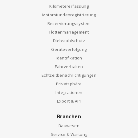
Kilometererfassung
Motorstundenregistrierung
Reservierungssystem
Flottenmanagement
Diebstahlschutz
Geräteverfolgung
Identifikation
Fahrverhalten
Echtzeitbenachrichtigungen
Privatsphäre
Integrationen
Export & API
Branchen
Bauwesen
Service & Wartung