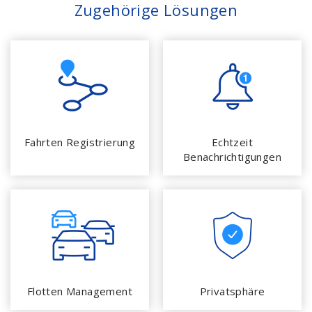
Zugehörige Lösungen
Fahrten Registrierung
Echtzeit
Benachrichtigungen
Flotten Management
Privatsphäre