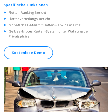
Spezifische Funktionen
Flotten-Ranking-Bericht
Flottenverteilungs-Bericht
Monatliche E-Mail mit Flotten-Ranking in Excel
Gelbes & rotes Karten-System unter Wahrung der
Privatsphäre
Kostenlose Demo