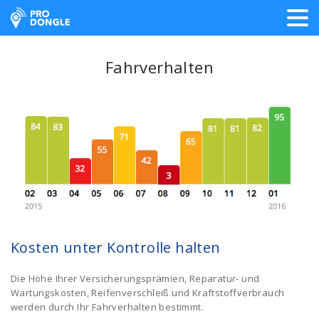
ProDongle Track & Trace
Fahrverhalten
Kosten unter Kontrolle halten
Die Höhe Ihrer Versicherungsprämien, Reparatur- und
Wartungskosten, Reifenverschleiß und Kraftstoffverbrauch
werden durch Ihr Fahrverhalten bestimmt.