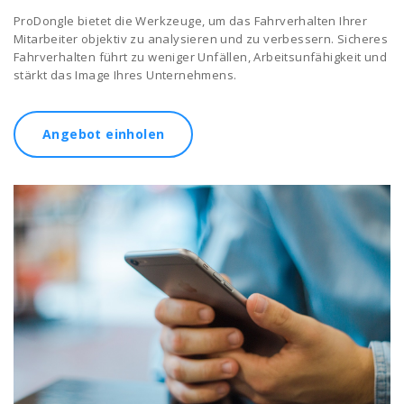
ProDongle bietet die Werkzeuge, um das Fahrverhalten Ihrer
Mitarbeiter objektiv zu analysieren und zu verbessern. Sicheres
Fahrverhalten führt zu weniger Unfällen, Arbeitsunfähigkeit und
stärkt das Image Ihres Unternehmens.
Angebot einholen