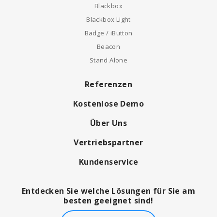
Blackbox
Blackbox Light
Badge / iButton
Beacon
Stand Alone
Referenzen
Kostenlose Demo
Über Uns
Vertriebspartner
Kundenservice
Entdecken Sie welche Lösungen für Sie am
besten geeignet sind!