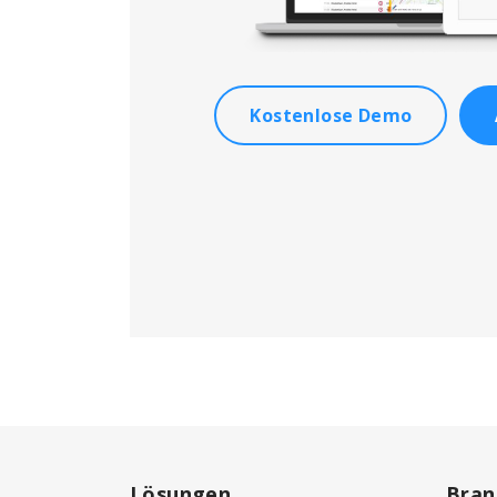
Kostenlose Demo
Lösungen
Bran