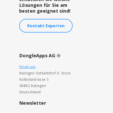
Lösungen für Sie am
besten geeignet sind!
Kontakt Experten
DongleApps AG ®
Email uns
Ratingen Ostbahnhof 6. Stock
Kokkolastrasse 5
40882 Ratingen
Deutschland
Newsletter