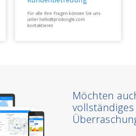
Für alle Ihre Fragen können Sie uns
unter hello@prodongle.com
kontaktieren
Möchten auch
vollständige
Überraschun