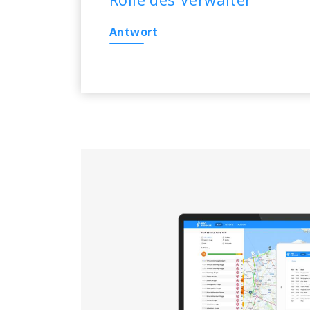
Antwort