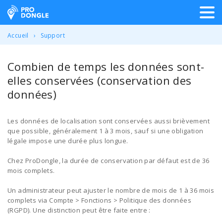
ProDongle Géolocalisation
Accueil
Support
Combien de temps les données sont-
elles conservées (conservation des
données)
Les données de localisation sont conservées aussi brièvement
que possible, généralement 1 à 3 mois, sauf si une obligation
légale impose une durée plus longue.
Chez ProDongle, la durée de conservation par défaut est de 36
mois complets.
Un administrateur peut ajuster le nombre de mois de 1 à 36 mois
complets via Compte > Fonctions > Politique des données
(RGPD). Une distinction peut être faite entre :