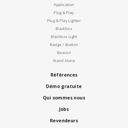
Application
Plug & Play
Plug & Play Lighter
Blackbox
Blackbox Light
Badge / iButton
Beacon
Stand Alone
Références
Démo gratuite
Qui sommes nous
Jobs
Revendeurs