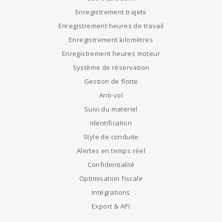
Enregistrement trajets
Enregistrement heures de travail
Enregistrement kilomètres
Enregistrement heures moteur
Système de réservation
Gestion de flotte
Anti-vol
Suivi du materiel
Identification
Style de conduite
Alertes en temps réel
Confidentialité
Optimisation fiscale
Intégrations
Export & API