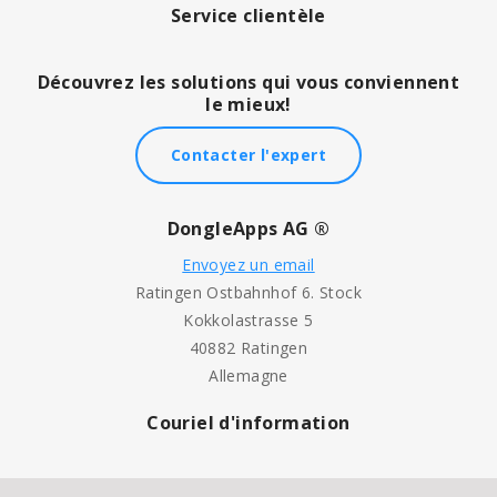
Service clientèle
Découvrez les solutions qui vous conviennent
le mieux!
Contacter l'expert
DongleApps AG ®
Envoyez un email
Ratingen Ostbahnhof 6. Stock
Kokkolastrasse 5
40882 Ratingen
Allemagne
Couriel d'information