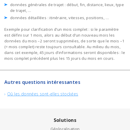
données générales de trajet : début, fin, distance, lieux, type
de trajet, …
données détaillées : itinéraire, vitesses, positions, …
Exemple pour clarification d’un mois complet : si le paramètre
est défini sur 1 mois, alors au début d’un nouveau mois les
données du mois –2 seront supprimées, de sorte que le mois –1
(= mois complet) reste toujours consultable. Au milieu du mois,
dans cet exemple, 45 jours d’informations seront disponibles : le
mois complet précédent plus les 15 jours du mois en cours.
Autres questions intéressantes
Oû les données sont-elles stockées
Solutions
Géolocalisation