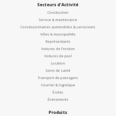
Secteurs d'Activité
Construction
Service & maintenance
Concessionnaires automobiles & carrossiers
Villes & municipalités
Représentants
Voitures de fonction
Voitures de pool
Location
Soins de santé
Transport de passagers
Courrier & logistique
Écoles
Événements
Produits