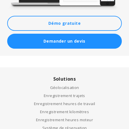
Démo gratuite
Demander un devis
Solutions
Géolocalisation
Enregistrement trajets
Enregistrement heures de travail
Enregistrement kilomètres
Enregistrement heures moteur
Système de réservation