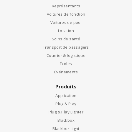
Représentants
Voitures de fonction
Voitures de pool
Location
Soins de santé
Transport de passagers
Courrier & logistique
Écoles
Événements
Produits
Application
Plug & Play
Plug & Play Lighter
Blackbox
Blackbox Light