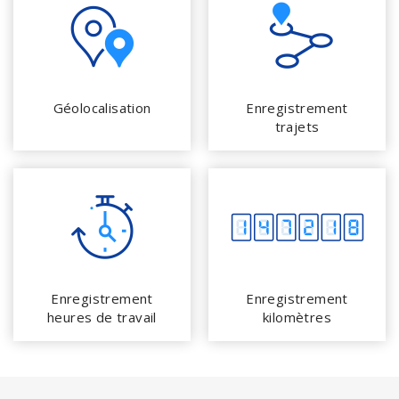
Géolocalisation
Enregistrement
trajets
Enregistrement
Enregistrement
heures de travail
kilomètres