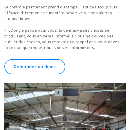
Le contrôle permanent prend du temps. Il est beaucoup plus
efficace d'intervenir de manière proactive via nos alertes
automatiques.
ProDongle pense pour vous. Si de mauvaises choses se
produisent, vous en serez informé, si vous ne pouvez pas
oublier des choses, vous recevrez un rappel et si vous devez
faire quelque chose, nous vous en informerons.
Demander un devis