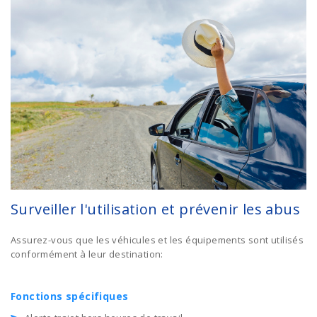
Surveiller l'utilisation et prévenir les abus
Assurez-vous que les véhicules et les équipements sont utilisés
conformément à leur destination:
Fonctions spécifiques