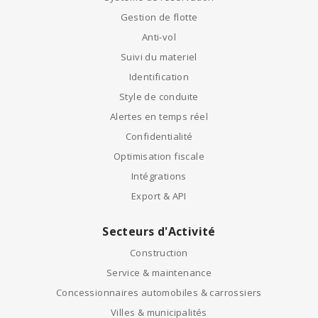
Gestion de flotte
Anti-vol
Suivi du materiel
Identification
Style de conduite
Alertes en temps réel
Confidentialité
Optimisation fiscale
Intégrations
Export & API
Secteurs d'Activité
Construction
Service & maintenance
Concessionnaires automobiles & carrossiers
Villes & municipalités