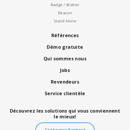
Badge / iButton
Beacon
Stand Alone
Références
Démo gratuite
Qui sommes nous
Jobs
Revendeurs
Service clientèle
Découvrez les solutions qui vous conviennent
le mieux!
Contacter l'expert