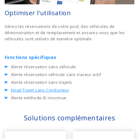
Optimiser l'utilisation
Gérez les réservations de votre pool, des véhicules de
démonstration et de remplacement et assurez-vous que les
véhicules sont utilisés de manière optimale.
Fonctions spécifiques
Alerte réservation sans véhicule
Alerte réservation véhicule sans traceur actif
Alerte réservation sans trajets
Email Trajet sans Conducteur
Alerte méthode ID inconnue
Solutions complémentaires