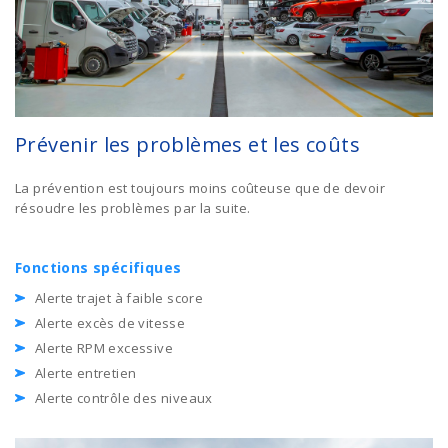
Prévenir les problèmes et les coûts
La prévention est toujours moins coûteuse que de devoir
résoudre les problèmes par la suite.
Fonctions spécifiques
Alerte trajet à faible score
Alerte excès de vitesse
Alerte RPM excessive
Alerte entretien
Alerte contrôle des niveaux