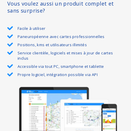
Vous voulez aussi un produit complet et
sans surprise?
Facile à utiliser
Paneuropéenne avec cartes professionnelles
Positions, kms et utilisateurs illimités
Service clientèle, logiciels et mises à jour de cartes
inclus
Accessible via tout PC, smartphone et tablette
Propre logiciel, intégration possible via API