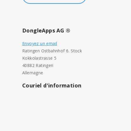
DongleApps AG ®
Envoyez un email
Ratingen Ostbahnhof 6. Stock
Kokkolastrasse 5
40882 Ratingen
Allemagne
Couriel d'information