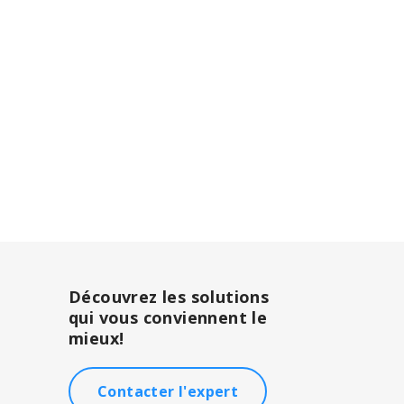
Découvrez les solutions
qui vous conviennent le
mieux!
Contacter l'expert