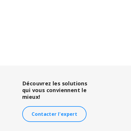
Découvrez les solutions
qui vous conviennent le
mieux!
Contacter l'expert