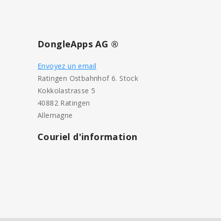
DongleApps AG ®
Envoyez un email
Ratingen Ostbahnhof 6. Stock
Kokkolastrasse 5
40882 Ratingen
Allemagne
Couriel d'information