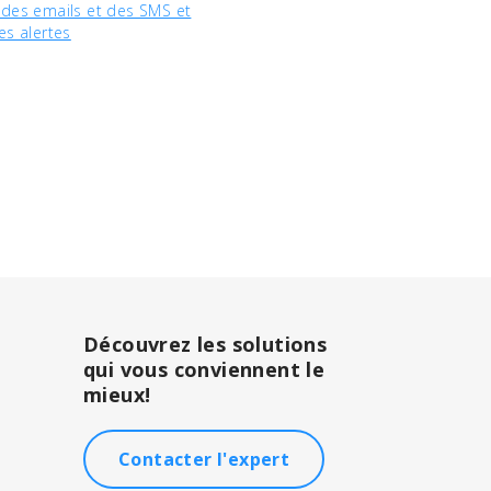
 des emails et des SMS et
es alertes
Découvrez les solutions
qui vous conviennent le
mieux!
Contacter l'expert