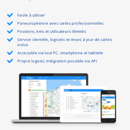
Facile à utiliser
Paneuropéenne avec cartes professionnelles
Positions, kms et utilisateurs illimités
Service clientèle, logiciels et mises à jour de cartes
inclus
Accessible via tout PC, smartphone et tablette
Propre logiciel, intégration possible via API