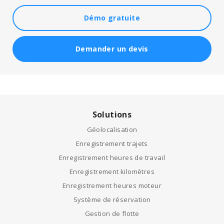
Démo gratuite
Demander un devis
Solutions
Géolocalisation
Enregistrement trajets
Enregistrement heures de travail
Enregistrement kilomètres
Enregistrement heures moteur
Système de réservation
Gestion de flotte