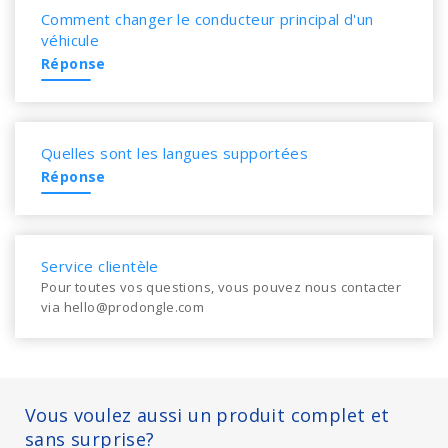
Comment changer le conducteur principal d'un
véhicule
Réponse
Quelles sont les langues supportées
Réponse
Service clientèle
Pour toutes vos questions, vous pouvez nous contacter
via hello@prodongle.com
Vous voulez aussi un produit complet et
sans surprise?