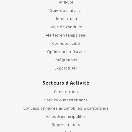
Anti-vol
Suivi du materiel
Identification
Style de conduite
Alertes en temps réel
Confidentialité
Optimisation fiscale
Intégrations
Export & API
Secteurs d'Activité
Construction
Service & maintenance
Concessionnaires automobiles & carrossiers
Villes & municipalités
Représentants