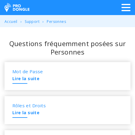
ProDongle Géolocalisation
Accueil
Support
Personnes
Questions fréquemment posées sur
Personnes
Mot de Passe
Lire la suite
Rôles et Droits
Lire la suite