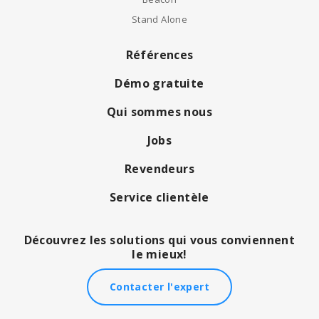
Stand Alone
Références
Démo gratuite
Qui sommes nous
Jobs
Revendeurs
Service clientèle
Découvrez les solutions qui vous conviennent
le mieux!
Contacter l'expert