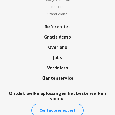
Beacon
Stand Alone
Referenties
Gratis demo
Over ons
Jobs
Verdelers
Klantenservice
Ontdek welke oplossingen het beste werken
voor u!
Contacteer expert