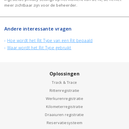
meer zichtbaar zijn voor de beheerder.
Andere interessante vragen
Hoe wordt het Rit Type van een Rit bepaald
Waar wordt het Rit Type gebruikt
Oplossingen
Track & Trace
Rittenregistratie
Werkurenregistratie
Kilometerregistratie
Draaiuren registratie
Reservatiesysteem