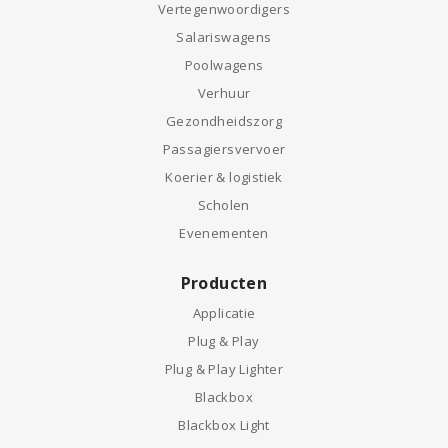
Vertegenwoordigers
Salariswagens
Poolwagens
Verhuur
Gezondheidszorg
Passagiersvervoer
Koerier & logistiek
Scholen
Evenementen
Producten
Applicatie
Plug & Play
Plug & Play Lighter
Blackbox
Blackbox Light