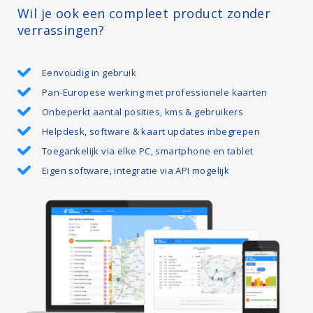
Wil je ook een compleet product zonder
verrassingen?
Eenvoudig in gebruik
Pan-Europese werking met professionele kaarten
Onbeperkt aantal posities, kms & gebruikers
Helpdesk, software & kaart updates inbegrepen
Toegankelijk via elke PC, smartphone en tablet
Eigen software, integratie via API mogelijk