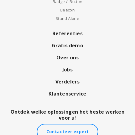
Badge / iButton
Beacon
Stand Alone
Referenties
Gratis demo
Over ons
Jobs
Verdelers
Klantenservice
Ontdek welke oplossingen het beste werken
voor u!
Contacteer expert