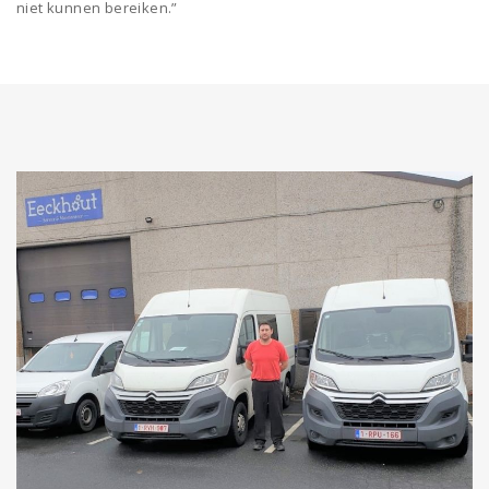
niet kunnen bereiken.”