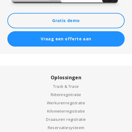
Gratis demo
Vraag een offerte aan
Oplossingen
Track & Trace
Rittenregistratie
Werkurenregistratie
Kilometerregistratie
Draaiuren registratie
Reservatiesysteem