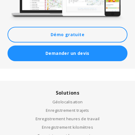
Démo gratuite
Demander un devis
Solutions
Géolocalisation
Enregistrement trajets
Enregistrement heures de travail
Enregistrement kilomètres