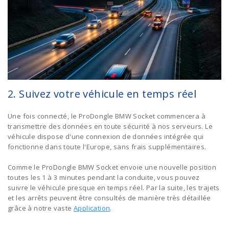
2. Suivez votre véhicule en temps réel
Une fois connecté, le ProDongle BMW Socket commencera à
transmettre des données en toute sécurité à nos serveurs. Le
véhicule dispose d'une connexion de données intégrée qui
fonctionne dans toute l'Europe, sans frais supplémentaires.
Comme le ProDongle BMW Socket envoie une nouvelle position
toutes les 1 à 3 minutes pendant la conduite, vous pouvez
suivre le véhicule presque en temps réel. Par la suite, les trajets
et les arrêts peuvent être consultés de manière très détaillée
grâce à notre vaste
Application
.