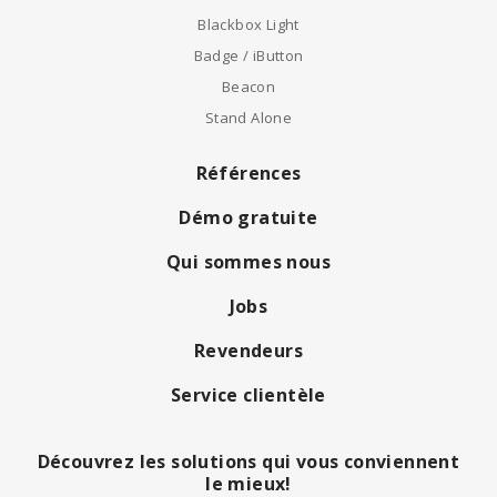
Blackbox Light
Badge / iButton
Beacon
Stand Alone
Références
Démo gratuite
Qui sommes nous
Jobs
Revendeurs
Service clientèle
Découvrez les solutions qui vous conviennent
le mieux!