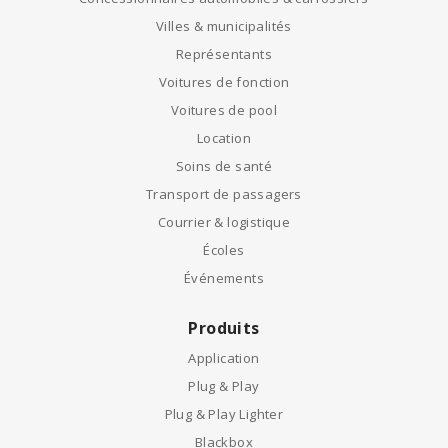
Villes & municipalités
Représentants
Voitures de fonction
Voitures de pool
Location
Soins de santé
Transport de passagers
Courrier & logistique
Écoles
Événements
Produits
Application
Plug & Play
Plug & Play Lighter
Blackbox