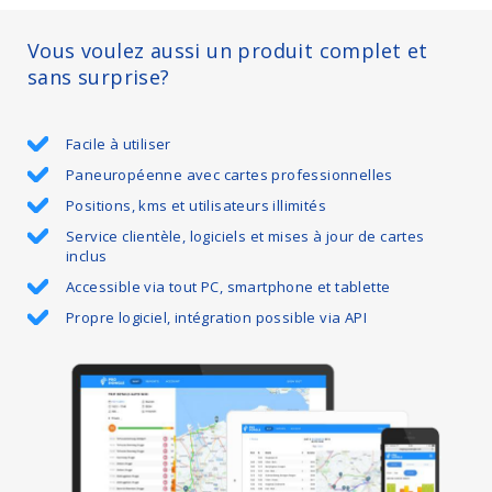
Vous voulez aussi un produit complet et
sans surprise?
Facile à utiliser
Paneuropéenne avec cartes professionnelles
Positions, kms et utilisateurs illimités
Service clientèle, logiciels et mises à jour de cartes
inclus
Accessible via tout PC, smartphone et tablette
Propre logiciel, intégration possible via API