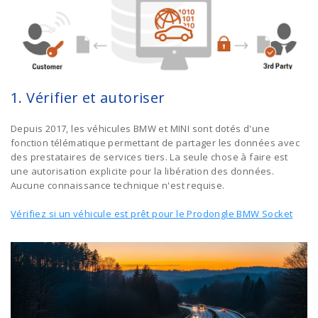
1. Vérifier et autoriser
Depuis 2017, les véhicules BMW et MINI sont dotés d'une
fonction télématique permettant de partager les données avec
des prestataires de services tiers. La seule chose à faire est
une autorisation explicite pour la libération des données.
Aucune connaissance technique n'est requise.
Vérifiez si un véhicule est prêt pour le Prodongle BMW Socket