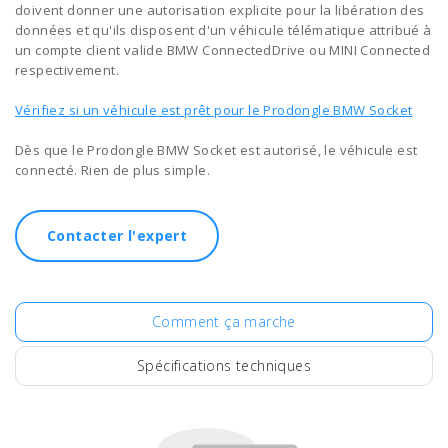
doivent donner une autorisation explicite pour la libération des
données et qu'ils disposent d'un véhicule télématique attribué à
un compte client valide BMW ConnectedDrive ou MINI Connected
respectivement.
Vérifiez si un véhicule est prêt pour le Prodongle BMW Socket
Dès que le Prodongle BMW Socket est autorisé, le véhicule est
connecté. Rien de plus simple.
Contacter l'expert
Comment ça marche
Spécifications techniques